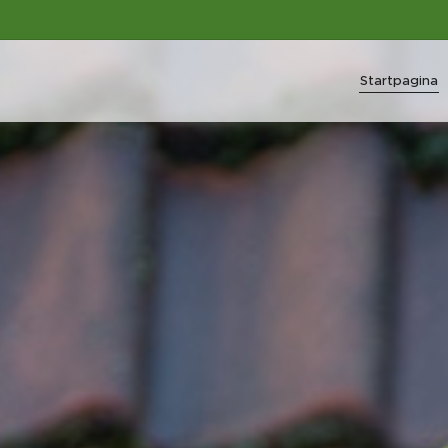
Startpagina