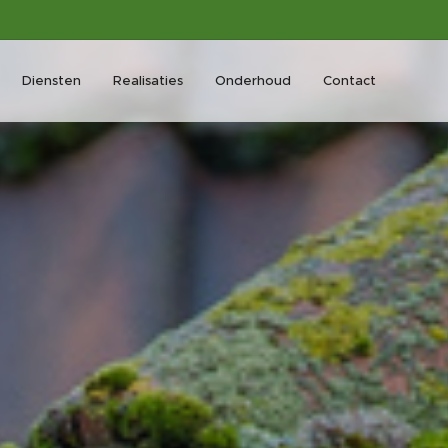
Diensten
Realisaties
Onderhoud
Contact