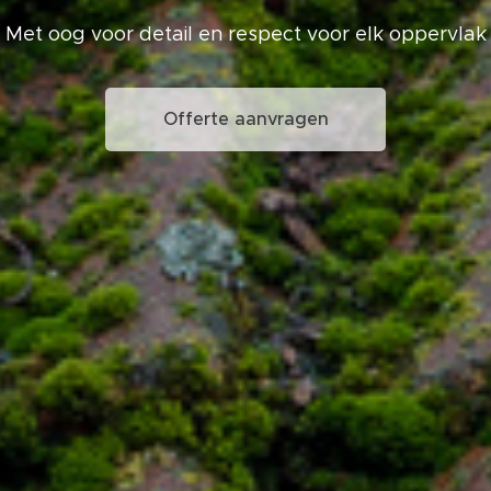
Met oog voor detail en respect voor elk oppervlak
Offerte aanvragen