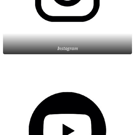
Instagram