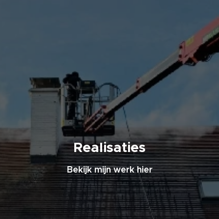
Realisaties
Bekijk mijn werk hier