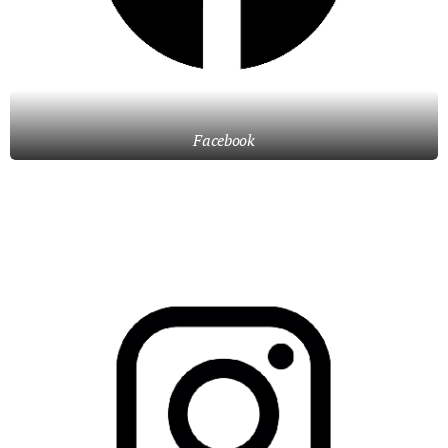
Facebook