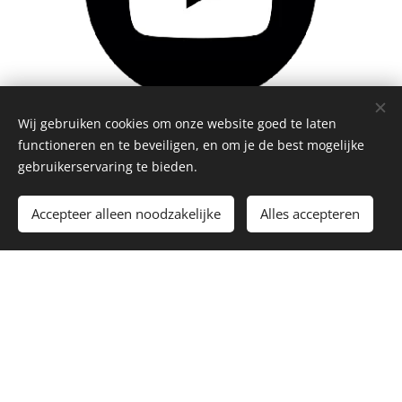
Wij gebruiken cookies om onze website goed te laten
functioneren en te beveiligen, en om je de best mogelijke
Youtube
gebruikerservaring te bieden.
Accepteer alleen noodzakelijke
Alles accepteren